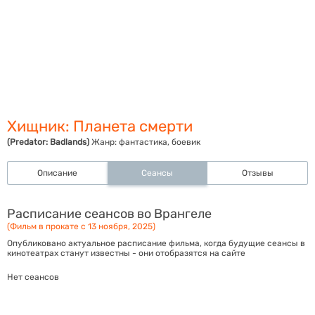
Хищник: Планета смерти
(Predator: Badlands)
Жанр:
фантастика, боевик
Описание
Сеансы
Отзывы
Расписание сеансов во Врангеле
(Фильм в прокате с 13 ноября, 2025)
Опубликовано актуальное расписание фильма, когда будущие сеансы в
кинотеатрах станут известны - они отобразятся на сайте
Нет сеансов