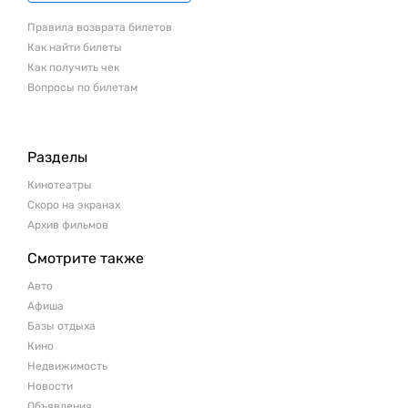
Правила возврата билетов
Как найти билеты
Как получить чек
Вопросы по билетам
Разделы
Кинотеатры
Скоро на экранах
Архив фильмов
Смотрите также
Авто
Афиша
Базы отдыха
Кино
Недвижимость
Новости
Объявления