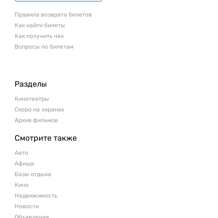
Правила возврата билетов
Как найти билеты
Как получить чек
Вопросы по билетам
Разделы
Кинотеатры
Скоро на экранах
Архив фильмов
Смотрите также
Авто
Афиша
Базы отдыха
Кино
Недвижимость
Новости
Объявления