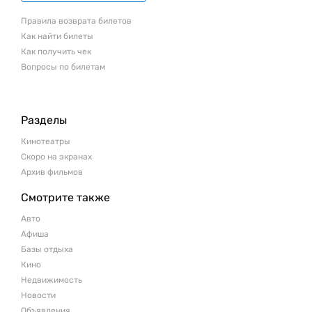
Правила возврата билетов
Как найти билеты
Как получить чек
Вопросы по билетам
Разделы
Кинотеатры
Скоро на экранах
Архив фильмов
Смотрите также
Авто
Афиша
Базы отдыха
Кино
Недвижимость
Новости
Объявления