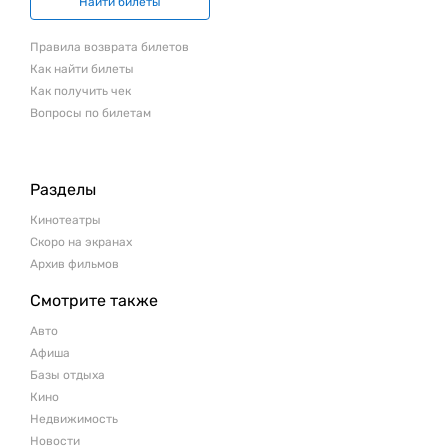
Найти билеты
Правила возврата билетов
Как найти билеты
Как получить чек
Вопросы по билетам
Разделы
Кинотеатры
Скоро на экранах
Архив фильмов
Смотрите также
Авто
Афиша
Базы отдыха
Кино
Недвижимость
Новости