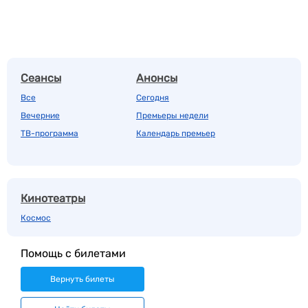
Сеансы
Анонсы
Все
Сегодня
Вечерние
Премьеры недели
ТВ-программа
Календарь премьер
Кинотеатры
Космос
Помощь с билетами
Вернуть билеты