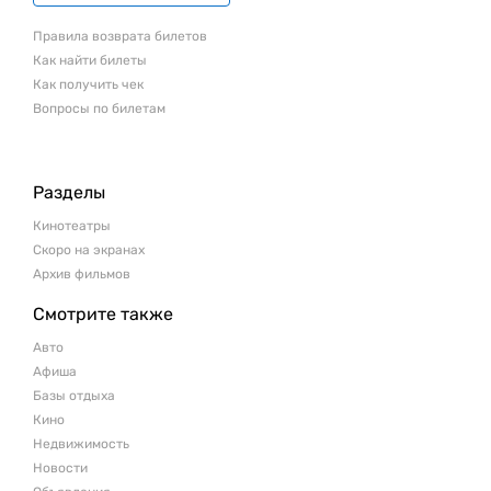
Правила возврата билетов
Как найти билеты
Как получить чек
Вопросы по билетам
Разделы
Кинотеатры
Скоро на экранах
Архив фильмов
Смотрите также
Авто
Афиша
Базы отдыха
Кино
Недвижимость
Новости