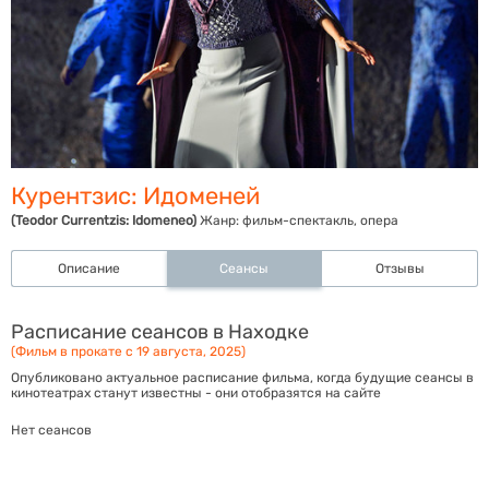
Курентзис: Идоменей
(Teodor Currentzis: Idomeneo)
Жанр:
фильм-спектакль, опера
Описание
Сеансы
Отзывы
Расписание сеансов в Находке
(Фильм в прокате с 19 августа, 2025)
Опубликовано актуальное расписание фильма, когда будущие сеансы в
кинотеатрах станут известны - они отобразятся на сайте
Нет сеансов