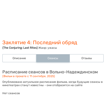
Заклятие 4: Последний обряд
(The Conjuring: Last Rites)
Жанр:
ужасы
Описание
Сеансы
Отзывы
Расписание сеансов в Вольно-Надеждинском
(Фильм в прокате с 11 сентября, 2025)
Опубликовано актуальное расписание фильма, когда будущие сеансы в
кинотеатрах станут известны - они отобразятся на сайте
Нет сеансов