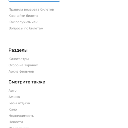
Правила возврата билетов
Как найти билеты
Как получить чек
Вопросы по билетам
Разделы
Кинотеатры
Скоро на экранах
Архив фильмов
Смотрите также
Авто
Афиша
Базы отдыха
Кино
Недвижимость
Новости