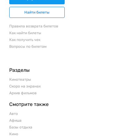
Найти билеты
Правила возврата билетов
Как найти билеты
Как получить чек
Вопросы по билетам
Разделы
Кинотеатры
Скоро на экранах
Архив фильмов
Смотрите также
Авто
Афиша
Базы отдыха
Кино