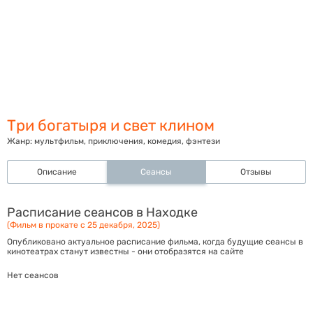
Три богатыря и свет клином
Жанр:
мультфильм, приключения, комедия, фэнтези
Описание
Сеансы
Отзывы
Расписание сеансов в Находке
(Фильм в прокате с 25 декабря, 2025)
Опубликовано актуальное расписание фильма, когда будущие сеансы в
кинотеатрах станут известны - они отобразятся на сайте
Нет сеансов