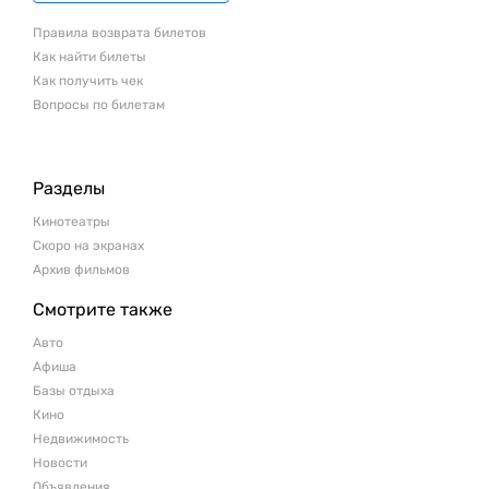
Правила возврата билетов
Как найти билеты
Как получить чек
Вопросы по билетам
Разделы
Кинотеатры
Скоро на экранах
Архив фильмов
Смотрите также
Авто
Афиша
Базы отдыха
Кино
Недвижимость
Новости
Объявления