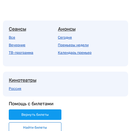
Сеансы
Анонсы
Все
Сегодня
Вечерние
Премьеры недели
ТВ-программа
Календарь премьер
Кинотеатры
Россия
Помощь с билетами
Вернуть билеты
Найти билеты