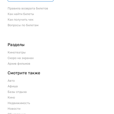
Правила возврата билетов
Как найти билеты
Как получить чек
Вопросы по билетам
Разделы
Кинотеатры
Скоро на экранах
Архив фильмов
Смотрите также
Авто
Афиша
Базы отдыха
Кино
Недвижимость
Новости