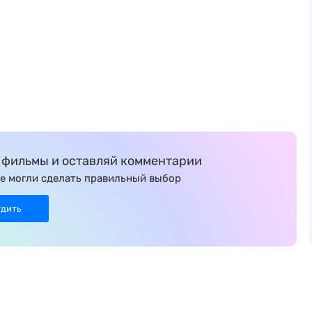
фильмы и оставляй комментарии
е могли сделать правильный выбор
удить