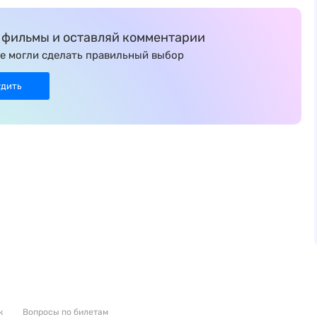
фильмы и оставляй комментарии
е могли сделать правильный выбор
удить
к
Вопросы по билетам