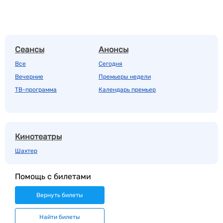
Сеансы
Анонсы
Все
Сегодня
Вечерние
Премьеры недели
ТВ-программа
Календарь премьер
Кинотеатры
Шахтер
Помощь с билетами
Вернуть билеты
Найти билеты