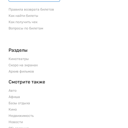
Правила возврата билетов
Как найти билеты
Как получить чек
Вопросы по билетам
Разделы
Кинотеатры
Скоро на экранах
Архив фильмов
Смотрите также
Авто
Афиша
Базы отдыха
Кино
Недвижимость
Новости