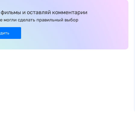
фильмы и оставляй комментарии
е могли сделать правильный выбор
удить