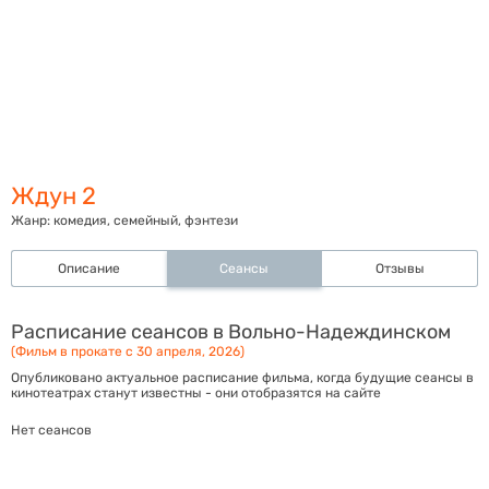
Ждун 2
Жанр:
комедия, семейный, фэнтези
Описание
Сеансы
Отзывы
Расписание сеансов в Вольно-Надеждинском
(Фильм в прокате с 30 апреля, 2026)
Опубликовано актуальное расписание фильма, когда будущие сеансы в
кинотеатрах станут известны - они отобразятся на сайте
Нет сеансов