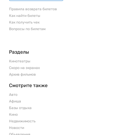
Правила возврата билетов
Как найти билеты
Как получить чек
Вопросы по билетам
Разделы
Кинотеатры
Скоро на экранах
Архив фильмов
Смотрите также
Авто
Афиша
Базы отдыха
Кино
Недвижимость
Новости
Объявления