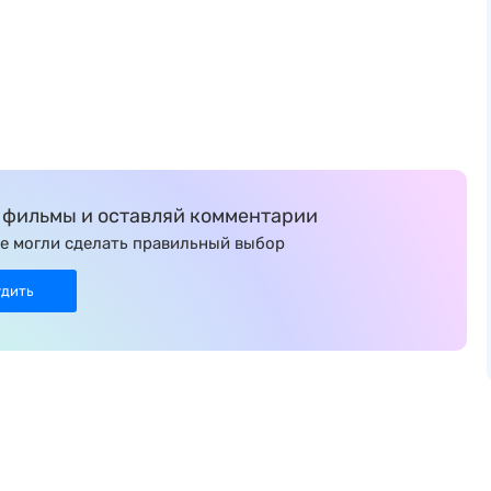
фильмы и оставляй комментарии
е могли сделать правильный выбор
удить