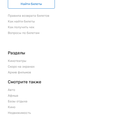
Найти билеты
Правила возврата билетов
Как найти билеты
Как получить чек
Вопросы по билетам
Разделы
Кинотеатры
Скоро на экранах
Архив фильмов
Смотрите также
Авто
Афиша
Базы отдыха
Кино
Недвижимость