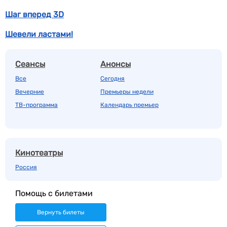
Шаг вперед 3D
Шевели ластами!
Сеансы
Анонсы
Все
Сегодня
Вечерние
Премьеры недели
ТВ-программа
Календарь премьер
Кинотеатры
Россия
Помощь с билетами
Вернуть билеты