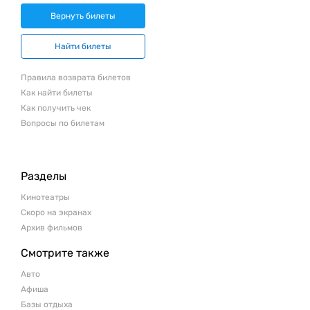
Вернуть билеты
Найти билеты
Правила возврата билетов
Как найти билеты
Как получить чек
Вопросы по билетам
Разделы
Кинотеатры
Скоро на экранах
Архив фильмов
Смотрите также
Авто
Афиша
Базы отдыха