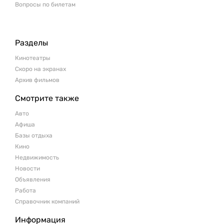
Вопросы по билетам
Разделы
Кинотеатры
Скоро на экранах
Архив фильмов
Смотрите также
Авто
Афиша
Базы отдыха
Кино
Недвижимость
Новости
Объявления
Работа
Справочник компаний
Информация