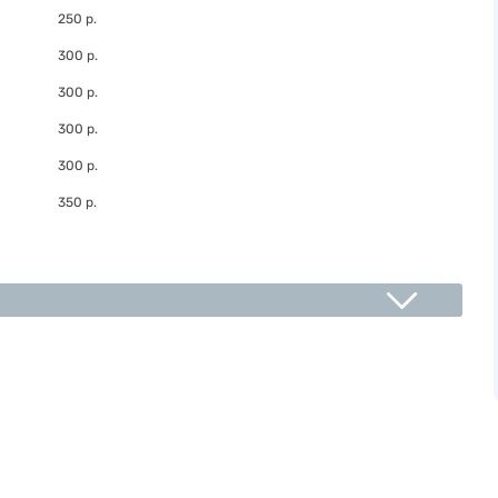
250 р.
300 р.
300 р.
300 р.
300 р.
350 р.