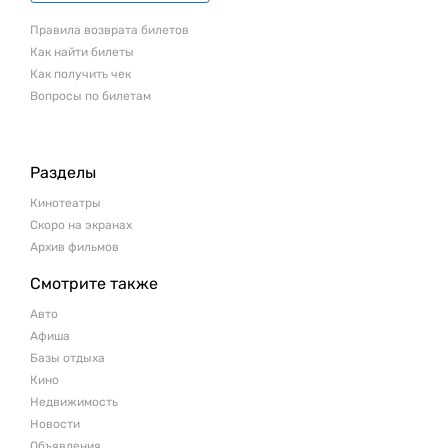
Правила возврата билетов
Как найти билеты
Как получить чек
Вопросы по билетам
Разделы
Кинотеатры
Скоро на экранах
Архив фильмов
Смотрите также
Авто
Афиша
Базы отдыха
Кино
Недвижимость
Новости
Объявления