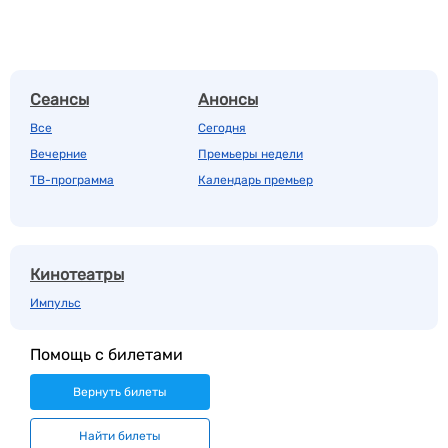
Сеансы
Анонсы
Все
Сегодня
Вечерние
Премьеры недели
ТВ-программа
Календарь премьер
Кинотеатры
Импульс
Помощь с билетами
Вернуть билеты
Найти билеты