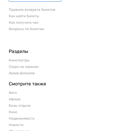
Правила возврата билетов
Как найти билеты
Как получить чек
Вопросы по билетам
Разделы
Кинотеатры
Скоро на экранах
Архив фильмов
Смотрите также
Авто
Афиша
Базы отдыха
Кино
Недвижимость
Новости