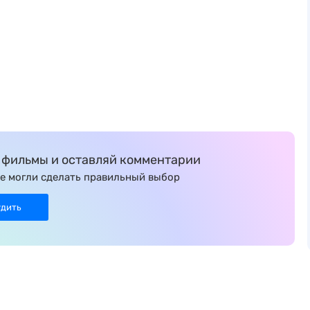
фильмы и оставляй комментарии
е могли сделать правильный выбор
удить