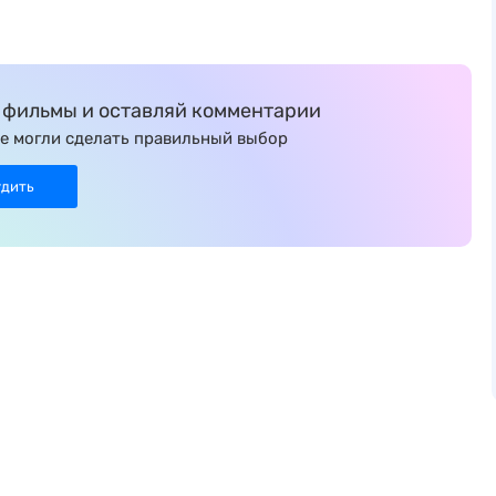
фильмы и оставляй комментарии
е могли сделать правильный выбор
удить