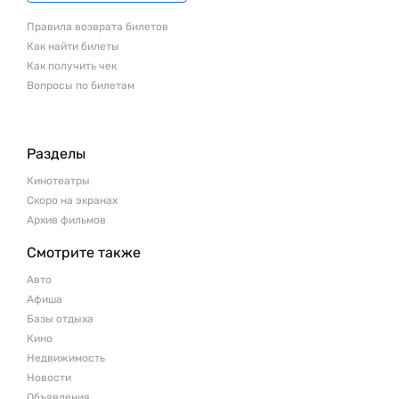
Правила возврата билетов
Как найти билеты
Как получить чек
Вопросы по билетам
Разделы
Кинотеатры
Скоро на экранах
Архив фильмов
Смотрите также
Авто
Афиша
Базы отдыха
Кино
Недвижимость
Новости
Объявления