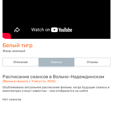
Белый тигр
Жанр:
военный
Описание
Сеансы
Отзывы
Расписание сеансов в Вольно-Надеждинском
(Фильм в прокате с 9 августа, 2022)
Опубликовано актуальное расписание фильма, когда будущие сеансы в
кинотеатрах станут известны - они отобразятся на сайте
Нет сеансов