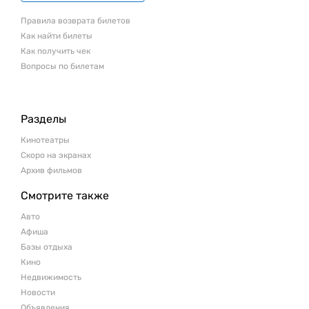
Правила возврата билетов
Как найти билеты
Как получить чек
Вопросы по билетам
Разделы
Кинотеатры
Скоро на экранах
Архив фильмов
Смотрите также
Авто
Афиша
Базы отдыха
Кино
Недвижимость
Новости
Объявления