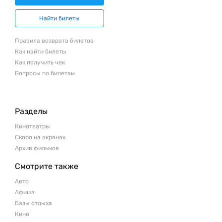
Найти билеты
Правила возврата билетов
Как найти билеты
Как получить чек
Вопросы по билетам
Разделы
Кинотеатры
Скоро на экранах
Архив фильмов
Смотрите также
Авто
Афиша
Базы отдыха
Кино