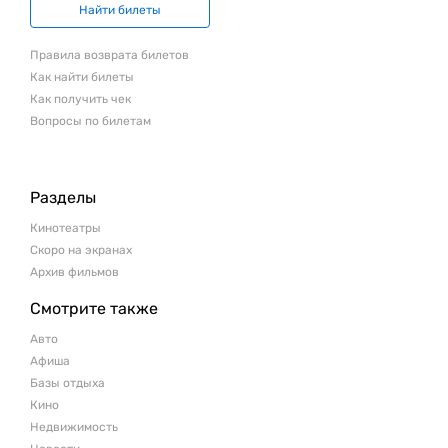
Найти билеты
Правила возврата билетов
Как найти билеты
Как получить чек
Вопросы по билетам
Разделы
Кинотеатры
Скоро на экранах
Архив фильмов
Смотрите также
Авто
Афиша
Базы отдыха
Кино
Недвижимость