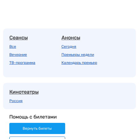
Сеансы
Анонсы
Все
Сегодня
Вечерние
Премьеры недели
ТВ-программа
Календарь премьер
Кинотеатры
Россия
Помощь с билетами
Вернуть билеты