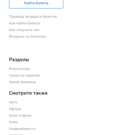
Найти билеты
Правила возврата билетов
Как найти билеты
Как получить чек
Вопросы по билетам
Разделы
Кинотеатры
Скоро на экранах
Архив фильмов
Смотрите также
Авто
Афиша
Базы отдыха
Кино
Недвижимость