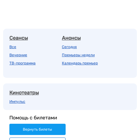
Сеансы
Анонсы
Все
Сегодня
Вечерние
Премьеры недели
ТВ-программа
Календарь премьер
Кинотеатры
Импульс
Помощь с билетами
Вернуть билеты