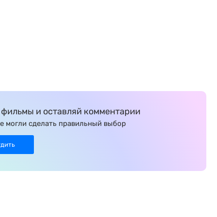
фильмы и оставляй комментарии
е могли сделать правильный выбор
удить