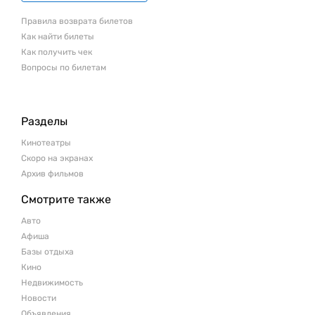
Правила возврата билетов
Как найти билеты
Как получить чек
Вопросы по билетам
Разделы
Кинотеатры
Скоро на экранах
Архив фильмов
Смотрите также
Авто
Афиша
Базы отдыха
Кино
Недвижимость
Новости
Объявления