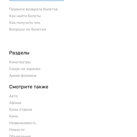
Правила возврата билетов
Как найти билеты
Как получить чек
Вопросы по билетам
Разделы
Кинотеатры
Скоро на экранах
Архив фильмов
Смотрите также
Авто
Афиша
Базы отдыха
Кино
Недвижимость
Новости
Объявления