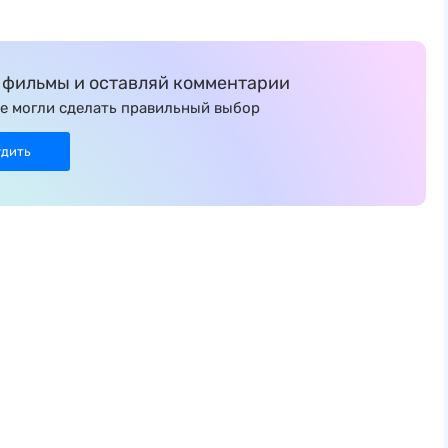
фильмы и оставляй комментарии
е могли сделать правильный выбор
удить