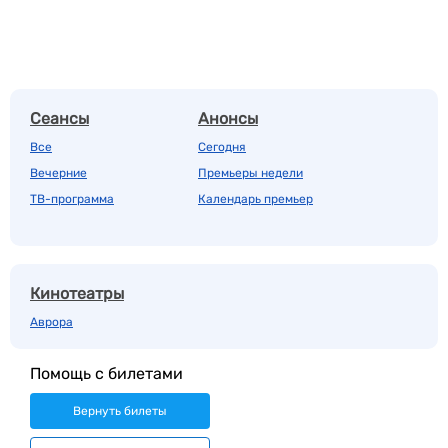
Сеансы
Анонсы
Все
Сегодня
Вечерние
Премьеры недели
ТВ-программа
Календарь премьер
Кинотеатры
Аврора
Помощь с билетами
Вернуть билеты