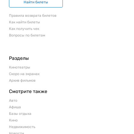
Найти билеты
Правила возврата билетов
Как найти билеты
Как получить чек
Вопросы по билетам
Разделы
Кинотеатры
Скоро на экранах
Архив фильмов
Смотрите также
Авто
Афиша
Базы отдыха
Кино
Недвижимость
Новости