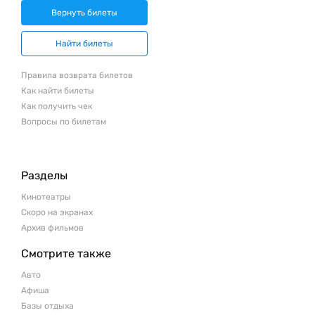
Вернуть билеты
Найти билеты
Правила возврата билетов
Как найти билеты
Как получить чек
Вопросы по билетам
Разделы
Кинотеатры
Скоро на экранах
Архив фильмов
Смотрите также
Авто
Афиша
Базы отдыха