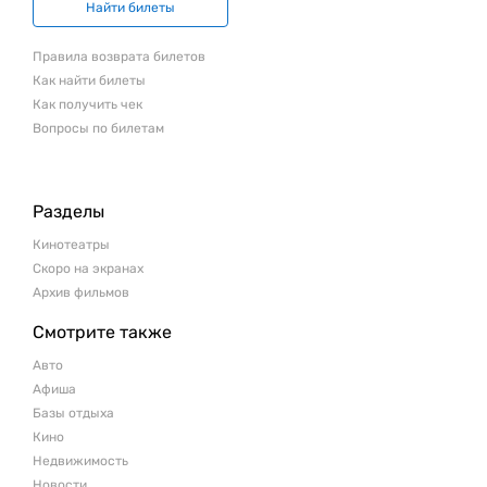
Найти билеты
Правила возврата билетов
Как найти билеты
Как получить чек
Вопросы по билетам
Разделы
Кинотеатры
Скоро на экранах
Архив фильмов
Смотрите также
Авто
Афиша
Базы отдыха
Кино
Недвижимость
Новости