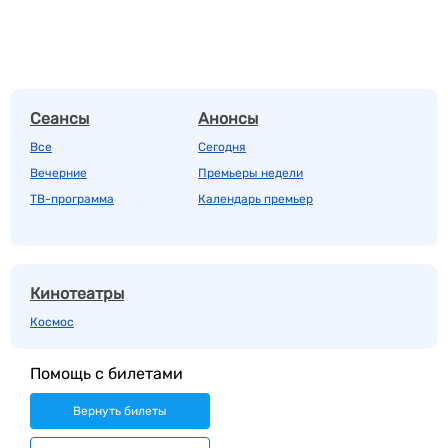
Сеансы
Анонсы
Все
Сегодня
Вечерние
Премьеры недели
ТВ-программа
Календарь премьер
Кинотеатры
Космос
Помощь с билетами
Вернуть билеты