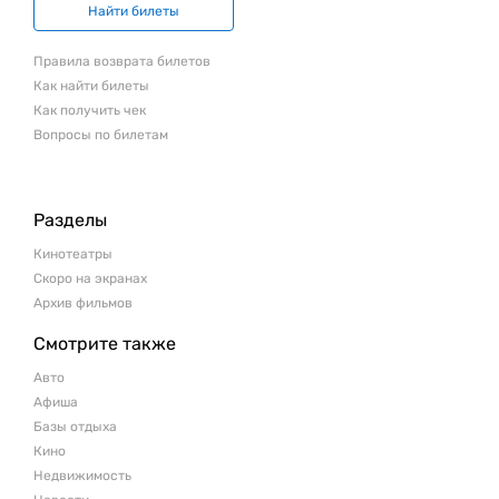
Найти билеты
Правила возврата билетов
Как найти билеты
Как получить чек
Вопросы по билетам
Разделы
Кинотеатры
Скоро на экранах
Архив фильмов
Смотрите также
Авто
Афиша
Базы отдыха
Кино
Недвижимость