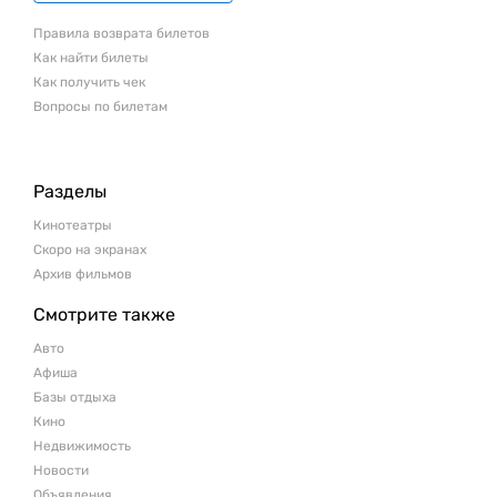
Правила возврата билетов
Как найти билеты
Как получить чек
Вопросы по билетам
Разделы
Кинотеатры
Скоро на экранах
Архив фильмов
Смотрите также
Авто
Афиша
Базы отдыха
Кино
Недвижимость
Новости
Объявления