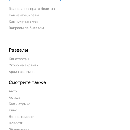
Правила возврата билетов
Как найти билеты
Как получить чек
Вопросы по билетам
Разделы
Кинотеатры
Скоро на экранах
Архив фильмов
Смотрите также
Авто
Афиша
Базы отдыха
Кино
Недвижимость
Новости
Объявления