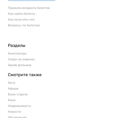
Правила возврата билетов
Как найти билеты
Как получить чек
Вопросы по билетам
Разделы
Кинотеатры
Скоро на экранах
Архив фильмов
Смотрите также
Авто
Афиша
Базы отдыха
Кино
Недвижимость
Новости
Объявления