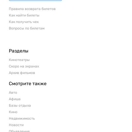
Правила возврата билетов
Как найти билеты
Как получить чек
Вопросы по билетам
Разделы
Кинотеатры
Скоро на экранах
Архив фильмов
Смотрите также
Авто
Афиша
Базы отдыха
Кино
Недвижимость
Новости
Объявления