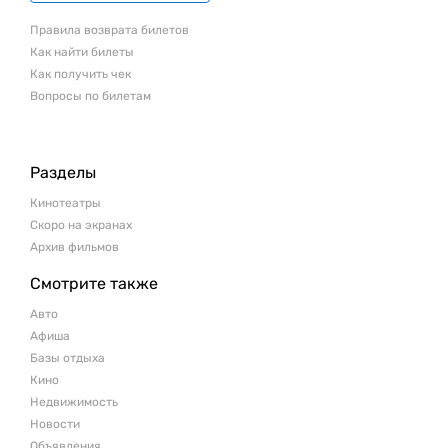
Правила возврата билетов
Как найти билеты
Как получить чек
Вопросы по билетам
Разделы
Кинотеатры
Скоро на экранах
Архив фильмов
Смотрите также
Авто
Афиша
Базы отдыха
Кино
Недвижимость
Новости
Объявления