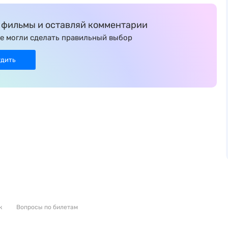
фильмы и оставляй комментарии
е могли сделать правильный выбор
удить
к
Вопросы по билетам