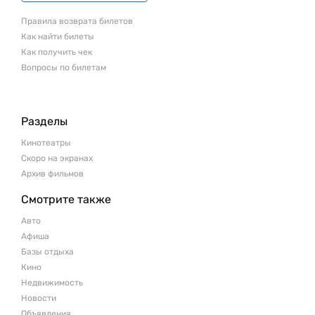
Правила возврата билетов
Как найти билеты
Как получить чек
Вопросы по билетам
Разделы
Кинотеатры
Скоро на экранах
Архив фильмов
Смотрите также
Авто
Афиша
Базы отдыха
Кино
Недвижимость
Новости
Объявления