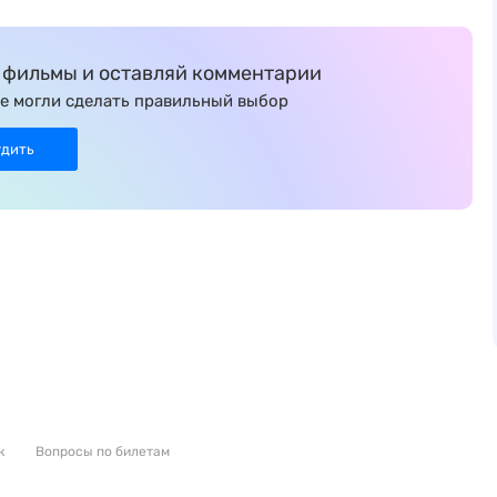
фильмы и оставляй комментарии
е могли сделать правильный выбор
удить
к
Вопросы по билетам