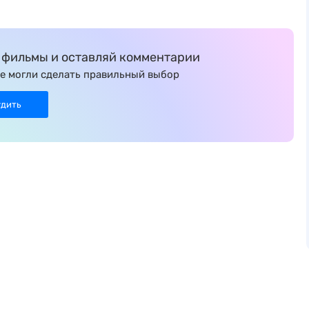
фильмы и оставляй комментарии
е могли сделать правильный выбор
удить