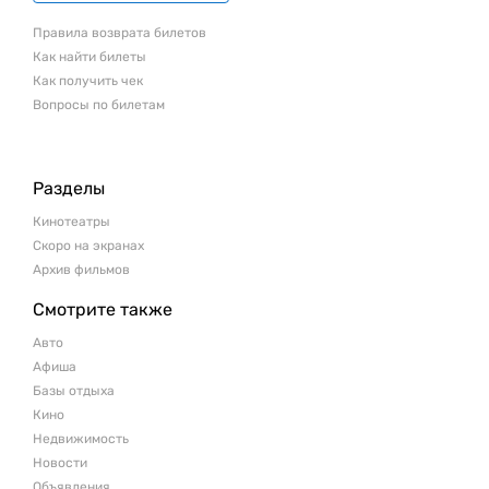
Правила возврата билетов
Как найти билеты
Как получить чек
Вопросы по билетам
Разделы
Кинотеатры
Скоро на экранах
Архив фильмов
Смотрите также
Авто
Афиша
Базы отдыха
Кино
Недвижимость
Новости
Объявления