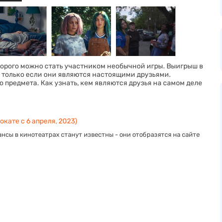
торого можно стать участником необычной игры. Выигрыш в
 только если они являются настоящими друзьями.
предмета. Как узнать, кем являются друзья на самом деле
окате с 6 апреля, 2023)
нсы в кинотеатрах станут известны - они отобразятся на сайте