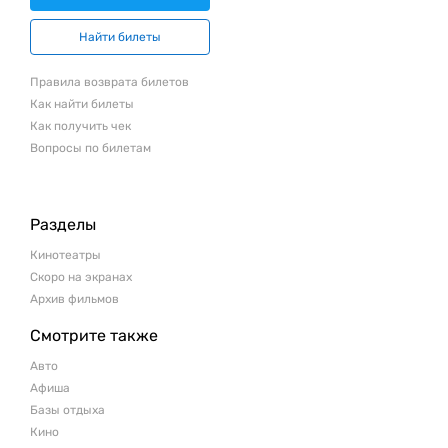
Найти билеты
Правила возврата билетов
Как найти билеты
Как получить чек
Вопросы по билетам
Разделы
Кинотеатры
Скоро на экранах
Архив фильмов
Смотрите также
Авто
Афиша
Базы отдыха
Кино