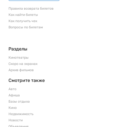
Правила возврата билетов
Как найти билеты
Как получить чек
Вопросы по билетам
Разделы
Кинотеатры
Скоро на экранах
Архив фильмов
Смотрите также
Авто
Афиша
Базы отдыха
Кино
Недвижимость
Новости
Объявления