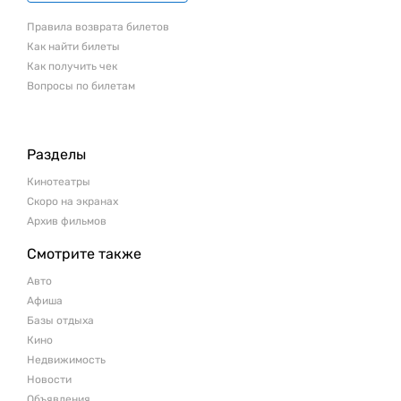
Правила возврата билетов
Как найти билеты
Как получить чек
Вопросы по билетам
Разделы
Кинотеатры
Скоро на экранах
Архив фильмов
Смотрите также
Авто
Афиша
Базы отдыха
Кино
Недвижимость
Новости
Объявления